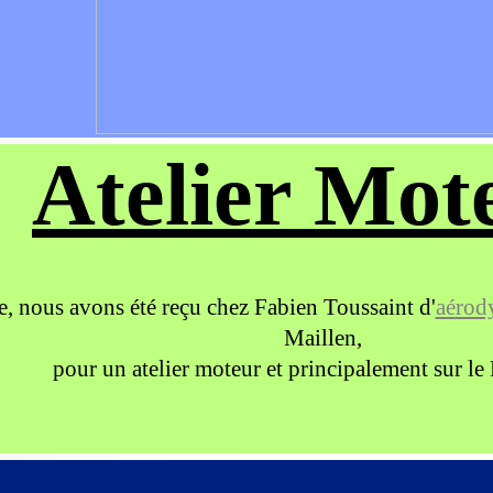
Atelier Mot
e, nous avons été reçu chez Fabien Toussaint d'
aérod
Maillen,
pour un atelier moteur et principalement sur le