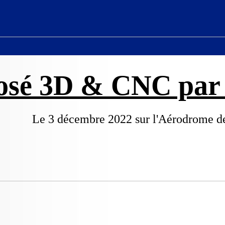
osé 3D & CNC par 
Le 3 décembre 2022 sur l'Aérodrome d