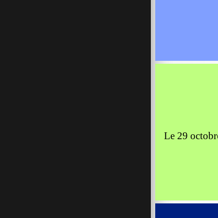
Le 29 octobr